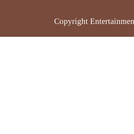
Copyright Entertainment