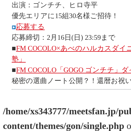
出演：ゴンチチ、ヒロ寺平
優先エリアに15組30名様ご招待！
応募する
応募締切：2月16日(日) 23:59まで
■
FM COCOLO×あべのハルカスダ
塾」
■
FM COCOLO「GOGO ゴンチチ」
秘密の選曲ノート公開？！還暦お祝
/home/xs343777/meetsfan.jp/pu
content/themes/gon/single.php
o