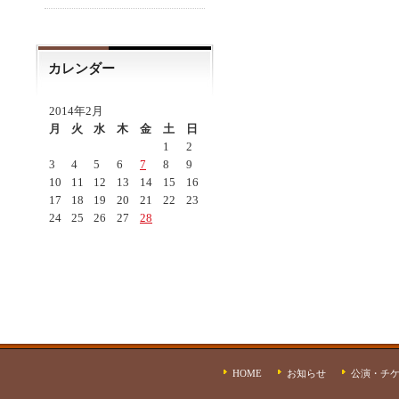
カレンダー
2014年2月
月
火
水
木
金
土
日
1
2
3
4
5
6
7
8
9
10
11
12
13
14
15
16
17
18
19
20
21
22
23
24
25
26
27
28
HOME
お知らせ
公演・チ